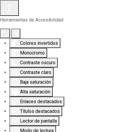
Herramientas de Accesibilidad
Colores invertidos
Monocromo
Contraste oscuro
Contraste claro
Baja saturación
Alta saturación
Enlaces destacados
Títulos destacados
Lector de pantalla
Modo de lectura