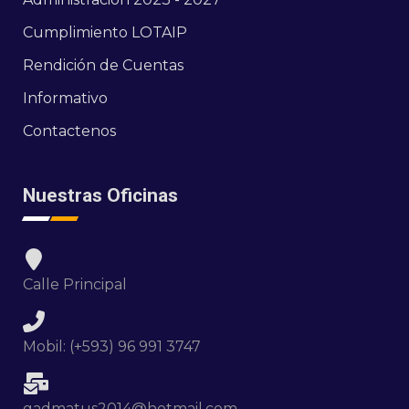
Cumplimiento LOTAIP
Rendición de Cuentas
Informativo
Contactenos
Nuestras Oficinas
Calle Principal
Mobil: (+593) 96 991 3747
gadmatus2014@hotmail.com