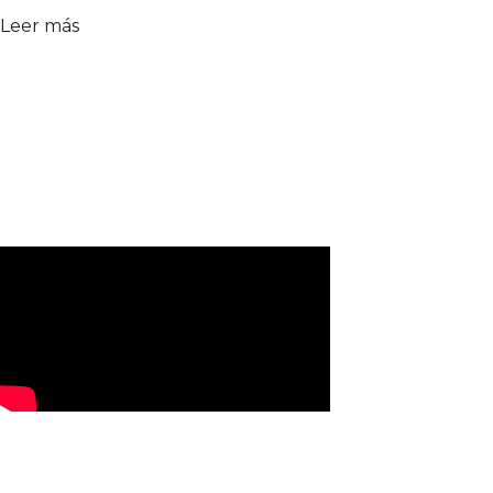
Leer más