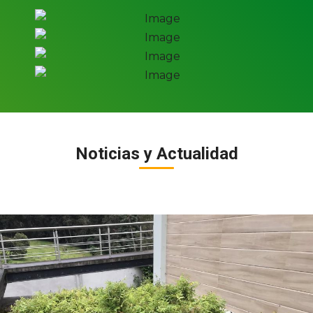
Noticias y Actualidad