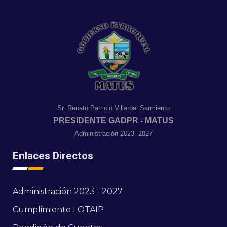
Sr. Renato Patricio Villaroel Sarmiento
PRESIDENTE GADPR - MATUS
Administración 2023 -2027
Enlaces Directos
Administración 2023 - 2027
Cumplimiento LOTAIP