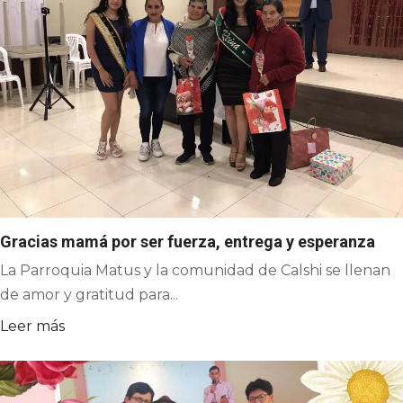
Gracias mamá por ser fuerza, entrega y esperanza
La Parroquia Matus y la comunidad de Calshi se llenan
de amor y gratitud para...
Leer más