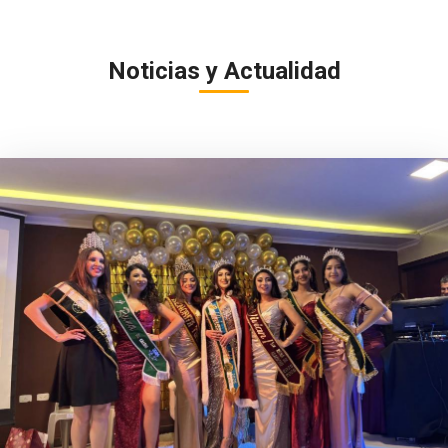
Noticias y Actualidad