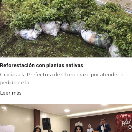
Reforestación con plantas nativas
Gracias a la Prefectura de Chimborazo por atender el
pedido de la...
Leer más