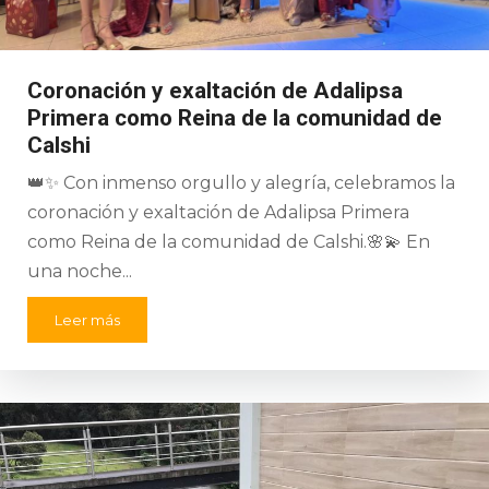
Coronación y exaltación de Adalipsa
Primera como Reina de la comunidad de
Calshi
👑✨ Con inmenso orgullo y alegría, celebramos la
coronación y exaltación de Adalipsa Primera
como Reina de la comunidad de Calshi.🌸💫 En
una noche...
Leer más