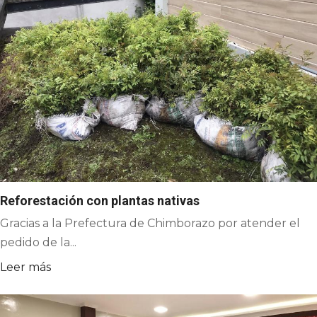
Reforestación con plantas nativas
Gracias a la Prefectura de Chimborazo por atender el
pedido de la...
Leer más