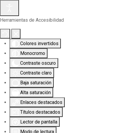
Herramientas de Accesibilidad
Colores invertidos
Monocromo
Contraste oscuro
Contraste claro
Baja saturación
Alta saturación
Enlaces destacados
Títulos destacados
Lector de pantalla
Modo de lectura