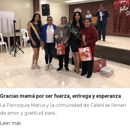
Gracias mamá por ser fuerza, entrega y esperanza
La Parroquia Matus y la comunidad de Calshi se llenan
de amor y gratitud para...
Leer más