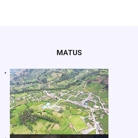
MATUS