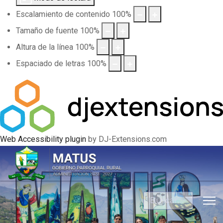
Escalamiento de contenido
100
%
Tamaño de fuente
100
%
Altura de la línea
100
%
Espaciado de letras
100
%
Web Accessibility plugin
by DJ-Extensions.com
Buscar