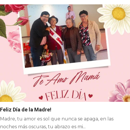
Feliz Día de la Madre!
Madre, tu amor es sol que nunca se apaga, en las
noches más oscuras, tu abrazo es mi...