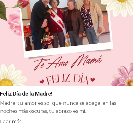
Feliz Día de la Madre!
Madre, tu amor es sol que nunca se apaga, en las
noches más oscuras, tu abrazo es mi...
Leer más