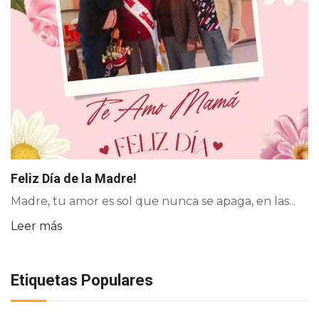
Feliz Día de la Madre!
Madre, tu amor es sol que nunca se apaga, en las...
Leer más
Etiquetas Populares