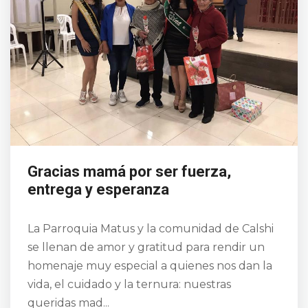
Gracias mamá por ser fuerza,
entrega y esperanza
La Parroquia Matus y la comunidad de Calshi
se llenan de amor y gratitud para rendir un
homenaje muy especial a quienes nos dan la
vida, el cuidado y la ternura: nuestras
queridas mad...