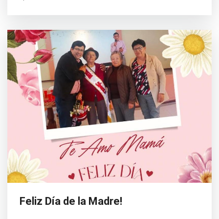
Feliz Día de la Madre!