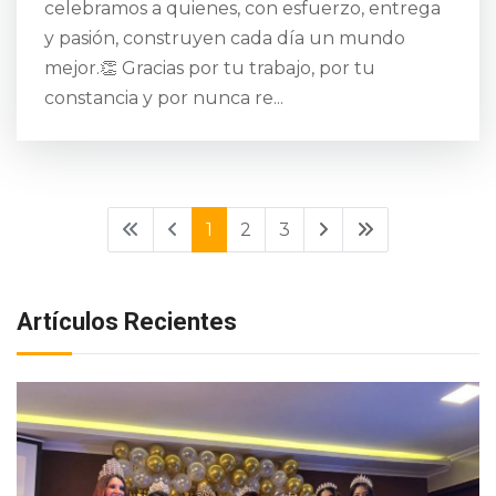
celebramos a quienes, con esfuerzo, entrega
y pasión, construyen cada día un mundo
mejor.👏 Gracias por tu trabajo, por tu
constancia y por nunca re...
1
2
3
Artículos Recientes