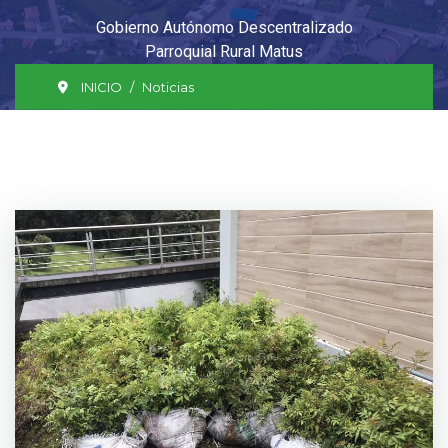
Gobierno Autónomo Descentralizado
Parroquial Rural Matus
INICIO
Noticias