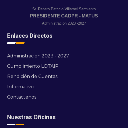
Sr. Renato Patricio Villaroel Sarmiento
PRESIDENTE GADPR - MATUS
Administración 2023 -2027
Enlaces Directos
Administración 2023 - 2027
Cumplimiento LOTAIP
Rendición de Cuentas
Informativo
Contactenos
Nuestras Oficinas