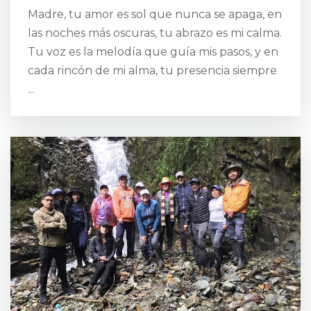
Madre, tu amor es sol que nunca se apaga, en
las noches más oscuras, tu abrazo es mi calma.
Tu voz es la melodía que guía mis pasos, y en
cada rincón de mi alma, tu presencia siempre
...