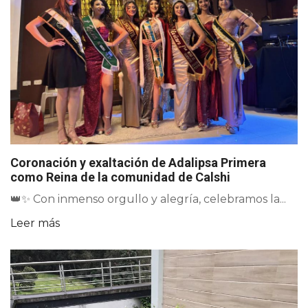
Coronación y exaltación de Adalipsa Primera
como Reina de la comunidad de Calshi
👑✨ Con inmenso orgullo y alegría, celebramos la...
Leer más