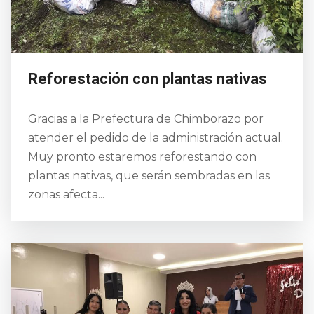
Reforestación con plantas nativas
Gracias a la Prefectura de Chimborazo por
atender el pedido de la administración actual.
Muy pronto estaremos reforestando con
plantas nativas, que serán sembradas en las
zonas afecta...