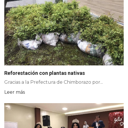
Reforestación con plantas nativas
Gracias a la Prefectura de Chimborazo por...
Leer más