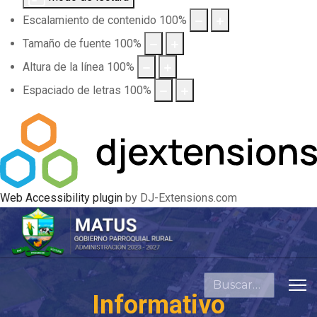
Escalamiento de contenido
100
%
Tamaño de fuente
100
%
Altura de la línea
100
%
Espaciado de letras
100
%
Web Accessibility plugin
by DJ-Extensions.com
Buscar
Informativo