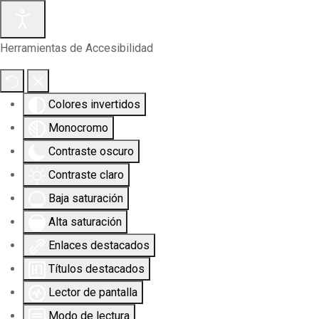
Herramientas de Accesibilidad
Colores invertidos
Monocromo
Contraste oscuro
Contraste claro
Baja saturación
Alta saturación
Enlaces destacados
Títulos destacados
Lector de pantalla
Modo de lectura