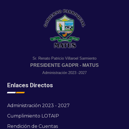
Sr. Renato Patricio Villaroel Sarmiento
PRESIDENTE GADPR - MATUS
Administración 2023 -2027
Enlaces Directos
Administración 2023 - 2027
Cumplimiento LOTAIP
Rendición de Cuentas