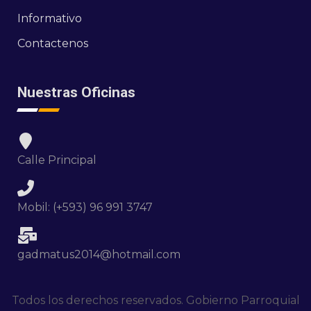
Informativo
Contactenos
Nuestras Oficinas
Calle Principal
Mobil: (+593) 96 991 3747
gadmatus2014@hotmail.com
Todos los derechos reservados. Gobierno Parroquial