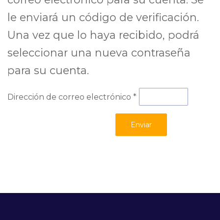
le enviará un código de verificación.
Una vez que lo haya recibido, podrá
seleccionar una nueva contraseña
para su cuenta.
Dirección de correo electrónico
*
Enviar