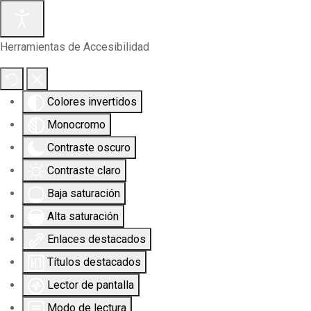
Herramientas de Accesibilidad
Colores invertidos
Monocromo
Contraste oscuro
Contraste claro
Baja saturación
Alta saturación
Enlaces destacados
Títulos destacados
Lector de pantalla
Modo de lectura