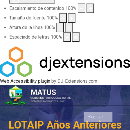
Escalamiento de contenido
100
%
Tamaño de fuente
100
%
Altura de la línea
100
%
Espaciado de letras
100
%
Web Accessibility plugin
by DJ-Extensions.com
Buscar
LOTAIP Años Anteriores