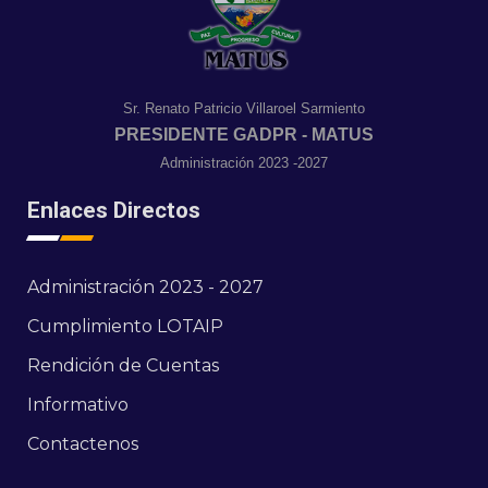
Sr. Renato Patricio Villaroel Sarmiento
PRESIDENTE GADPR - MATUS
Administración 2023 -2027
Enlaces Directos
Administración 2023 - 2027
Cumplimiento LOTAIP
Rendición de Cuentas
Informativo
Contactenos