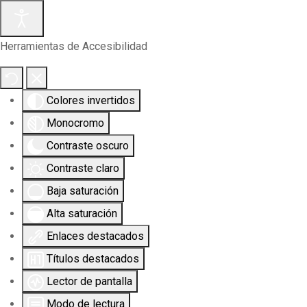
Herramientas de Accesibilidad
Colores invertidos
Monocromo
Contraste oscuro
Contraste claro
Baja saturación
Alta saturación
Enlaces destacados
Títulos destacados
Lector de pantalla
Modo de lectura