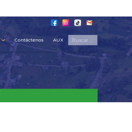
Buscar
Contáctenos
AUX