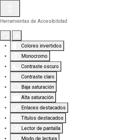
Herramientas de Accesibilidad
Colores invertidos
Monocromo
Contraste oscuro
Contraste claro
Baja saturación
Alta saturación
Enlaces destacados
Títulos destacados
Lector de pantalla
Modo de lectura