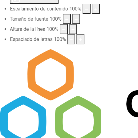
Escalamiento de contenido
100
%
Tamaño de fuente
100
%
Altura de la línea
100
%
Espaciado de letras
100
%