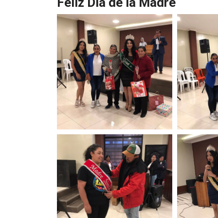
Feliz Día de la Madre